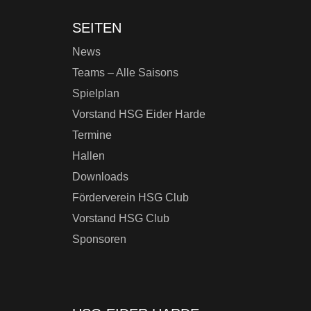
SEITEN
News
Teams – Alle Saisons
Spielplan
Vorstand HSG Eider Harde
Termine
Hallen
Downloads
Förderverein HSG Club
Vorstand HSG Club
Sponsoren