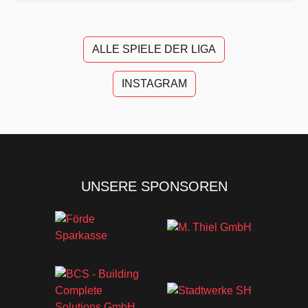
ALLE SPIELE DER LIGA
INSTAGRAM
UNSERE SPONSOREN