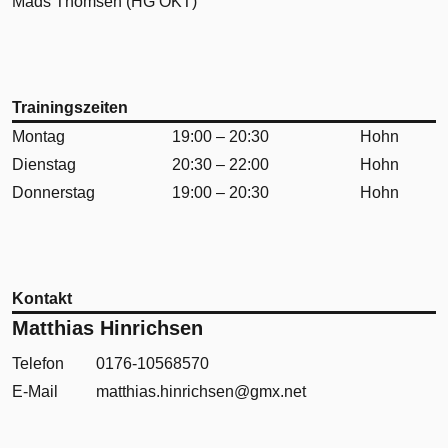
Mads Thomsen (HG OKT)
Trainingszeiten
Montag
19:00 – 20:30
Hohn
Dienstag
20:30 – 22:00
Hohn
Donnerstag
19:00 – 20:30
Hohn
Kontakt
Matthias Hinrichsen
Telefon
0176-10568570
E-Mail
matthias.hinrichsen@gmx.net