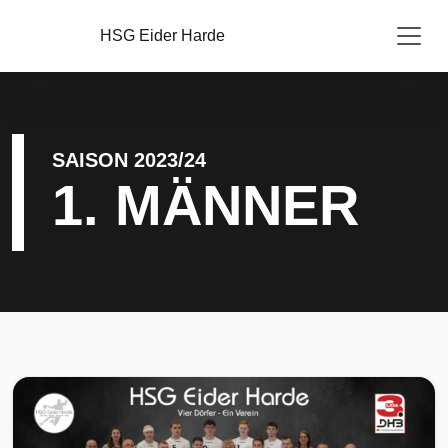
HSG Eider Harde
SAISON 2023/24
1. MÄNNER