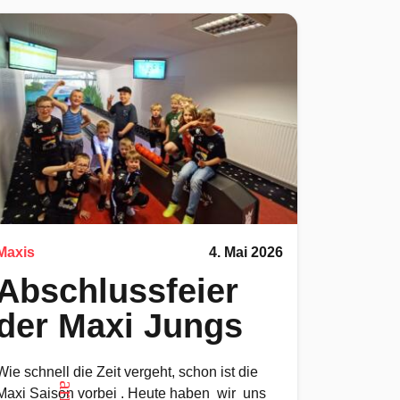
Maxis
4. Mai 2026
Abschlussfeier
der Maxi Jungs
Wie schnell die Zeit vergeht, schon ist die
Maxi Saison vorbei . Heute haben wir uns