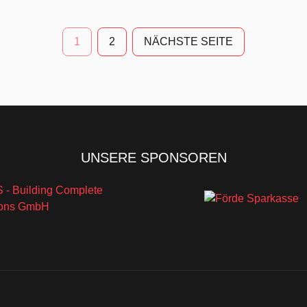
1
2
NÄCHSTE SEITE
UNSERE SPONSOREN