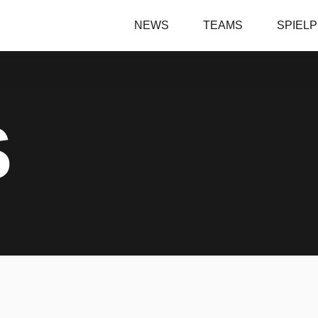
NEWS
TEAMS
SPIEL
S