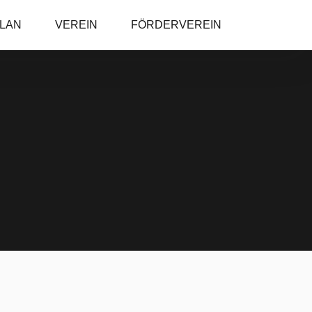
PLAN
VEREIN
FÖRDERVEREIN