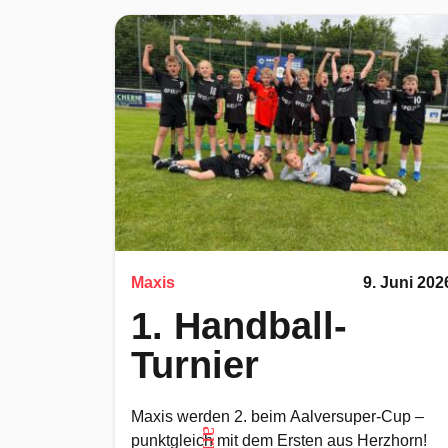
Maxis
9. Juni 202
1. Handball-
Turnier
Maxis werden 2. beim Aalversuper-Cup –
punktgleich mit dem Ersten aus Herzhorn!