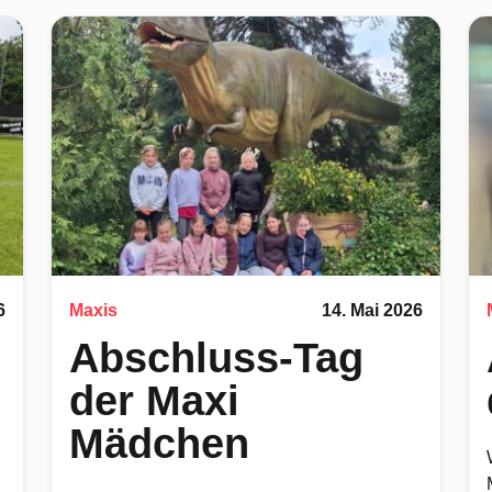
6
Maxis
14. Mai 2026
Abschluss-Tag
der Maxi
Mädchen