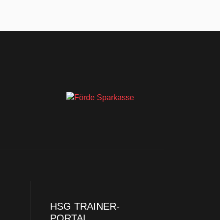
HSG TRAINER-
PORTAL