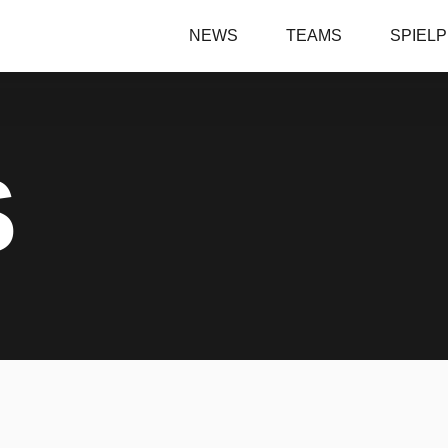
NEWS
TEAMS
SPIEL
S