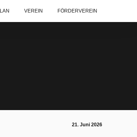
PLAN
VEREIN
FÖRDERVEREIN
21. Juni 2026