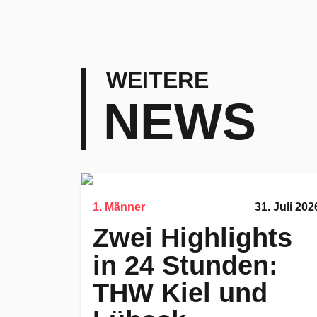
WEITERE
NEWS
1. Männer
31. Juli 202
Zwei Highlights
in 24 Stunden:
THW Kiel und