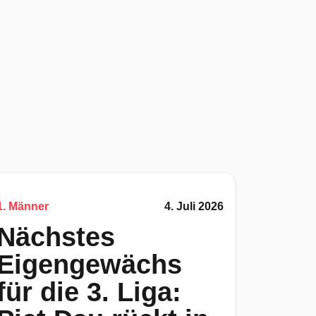
1. Männer
4. Juli 2026
Nächstes
Eigengewächs
für die 3. Liga: