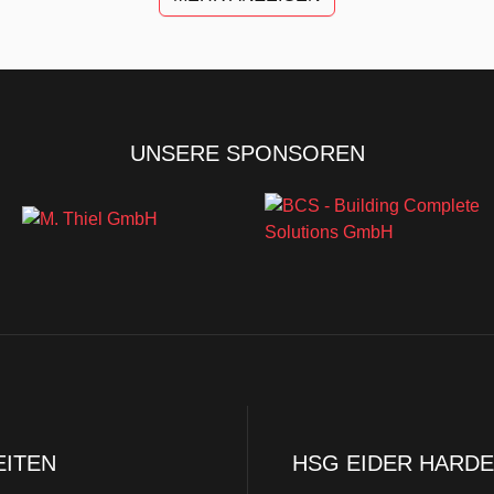
UNSERE SPONSOREN
EITEN
HSG EIDER HARDE