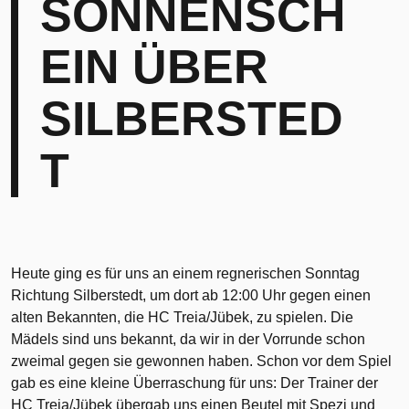
SONNENSCH
EIN ÜBER
SILBERSTED
T
Heute ging es für uns an einem regnerischen Sonntag
Richtung Silberstedt, um dort ab 12:00 Uhr gegen einen
alten Bekannten, die HC Treia/Jübek, zu spielen. Die
Mädels sind uns bekannt, da wir in der Vorrunde schon
zweimal gegen sie gewonnen haben. Schon vor dem Spiel
gab es eine kleine Überraschung für uns: Der Trainer der
HC Treia/Jübek übergab uns einen Beutel mit Spezi und