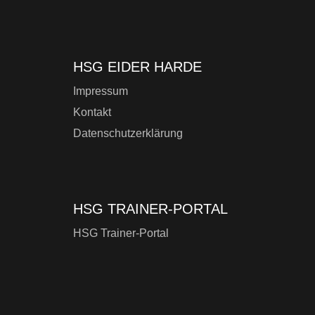
HSG EIDER HARDE
Impressum
Kontakt
Datenschutzerklärung
HSG TRAINER-PORTAL
HSG Trainer-Portal