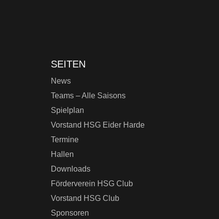
SEITEN
News
Teams – Alle Saisons
Spielplan
Vorstand HSG Eider Harde
Termine
Hallen
Downloads
Förderverein HSG Club
Vorstand HSG Club
Sponsoren