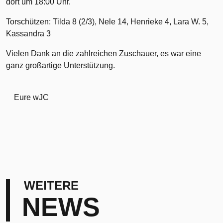
dort um 18:00 Uhr.
Torschützen: Tilda 8 (2/3), Nele 14, Henrieke 4, Lara W. 5,
Kassandra 3
Vielen Dank an die zahlreichen Zuschauer, es war eine
ganz großartige Unterstützung.
Eure wJC
WEITERE
NEWS