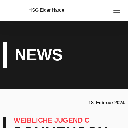
HSG Eider Harde
NEWS
18. Februar 2024
WEIBLICHE JUGEND C