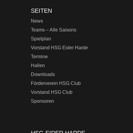
SEITEN
News
Teams – Alle Saisons
Spielplan
Vorstand HSG Eider Harde
Termine
Hallen
Downloads
Förderverein HSG Club
Vorstand HSG Club
Sponsoren