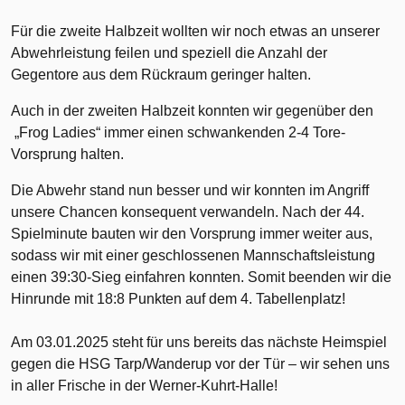
Für die zweite Halbzeit wollten wir noch etwas an unserer
Abwehrleistung feilen und speziell die Anzahl der
Gegentore aus dem Rückraum geringer halten.
Auch in der zweiten Halbzeit konnten wir gegenüber den
„Frog Ladies“ immer einen schwankenden 2-4 Tore-
Vorsprung halten.
Die Abwehr stand nun besser und wir konnten im Angriff
unsere Chancen konsequent verwandeln. Nach der 44.
Spielminute bauten wir den Vorsprung immer weiter aus,
sodass wir mit einer geschlossenen Mannschaftsleistung
einen 39:30-Sieg einfahren konnten. Somit beenden wir die
Hinrunde mit 18:8 Punkten auf dem 4. Tabellenplatz!
Am 03.01.2025 steht für uns bereits das nächste Heimspiel
gegen die HSG Tarp/Wanderup vor der Tür – wir sehen uns
in aller Frische in der Werner-Kuhrt-Halle!