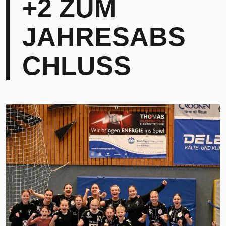
+2 ZUM
JAHRESABS
CHLUSS