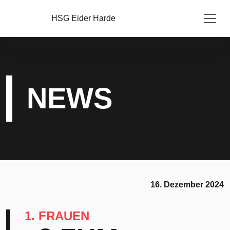
HSG Eider Harde
NEWS
16. Dezember 2024
1. FRAUEN