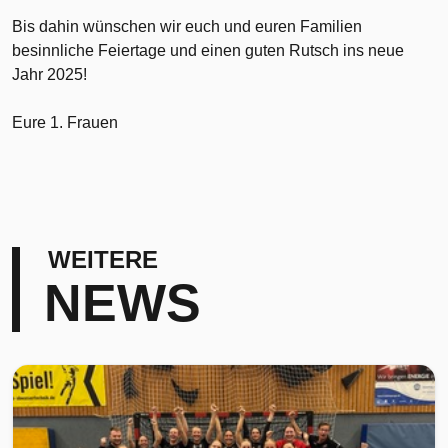
Bis dahin wünschen wir euch und euren Familien
besinnliche Feiertage und einen guten Rutsch ins neue
Jahr 2025!
Eure 1. Frauen
WEITERE
NEWS