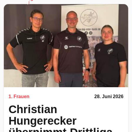
1. Frauen
28. Juni 2026
Christian
Hungerecker