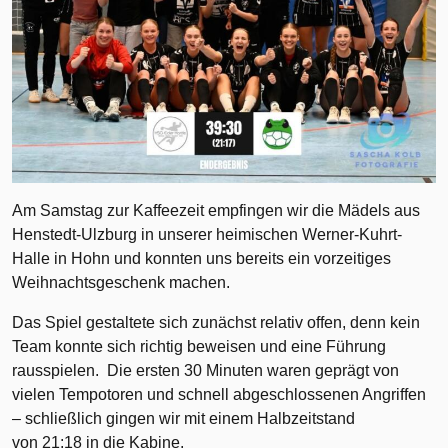
Am Samstag zur Kaffeezeit empfingen wir die Mädels aus
Henstedt-Ulzburg in unserer heimischen Werner-Kuhrt-
Halle in Hohn und konnten uns bereits ein vorzeitiges
Weihnachtsgeschenk machen.
Das Spiel gestaltete sich zunächst relativ offen, denn kein
Team konnte sich richtig beweisen und eine Führung
rausspielen. Die ersten 30 Minuten waren geprägt von
vielen Tempotoren und schnell abgeschlossenen Angriffen
– schließlich gingen wir mit einem Halbzeitstand
von 21:18 in die Kabine.