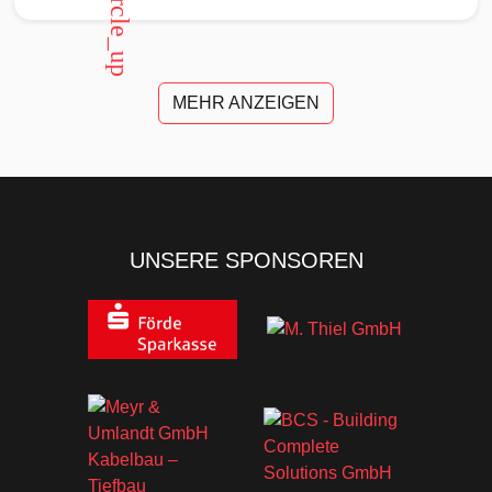
MEHR ANZEIGEN
UNSERE SPONSOREN