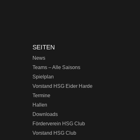
SEITEN
News
Teams – Alle Saisons
Spielplan
Vorstand HSG Eider Harde
Termine
Hallen
Downloads
Förderverein HSG Club
Vorstand HSG Club