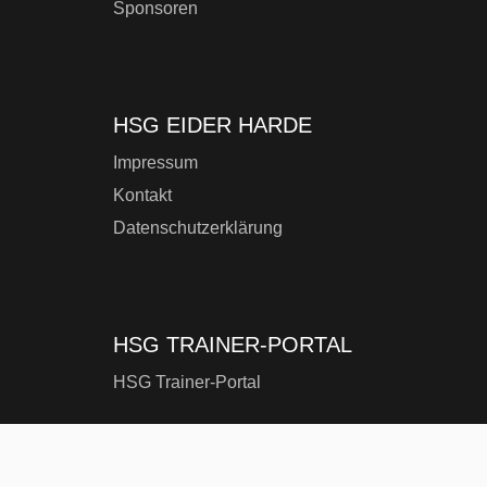
Sponsoren
HSG EIDER HARDE
Impressum
Kontakt
Datenschutzerklärung
HSG TRAINER-PORTAL
HSG Trainer-Portal