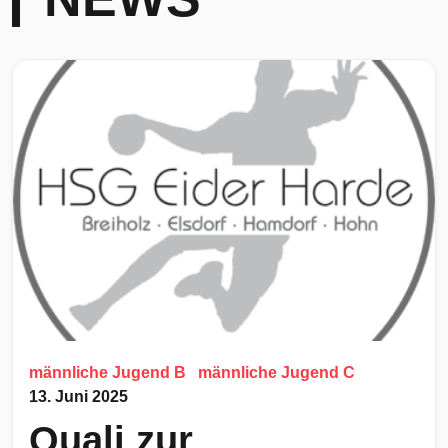
männliche Jugend B
männliche Jugend C
13. Juni 2025
Quali zur