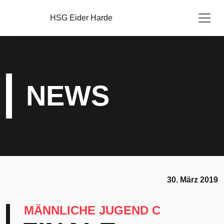
HSG Eider Harde
NEWS
30. März 2019
MÄNNLICHE JUGEND C