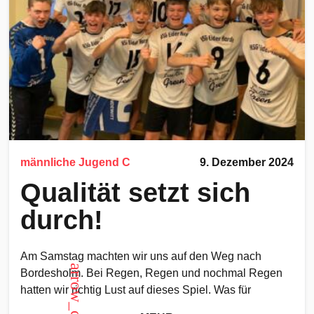
männliche Jugend C
9. Dezember 2024
Qualität setzt sich
durch!
Am Samstag machten wir uns auf den Weg nach
Bordesholm. Bei Regen, Regen und nochmal Regen
hatten wir richtig Lust auf dieses Spiel. Was für