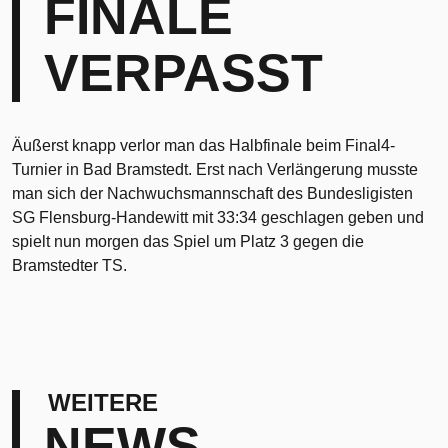
FINALE
VERPASST
Äußerst knapp verlor man das Halbfinale beim Final4-
Turnier in Bad Bramstedt. Erst nach Verlängerung musste
man sich der Nachwuchsmannschaft des Bundesligisten
SG Flensburg-Handewitt mit 33:34 geschlagen geben und
spielt nun morgen das Spiel um Platz 3 gegen die
Bramstedter TS.
WEITERE
NEWS