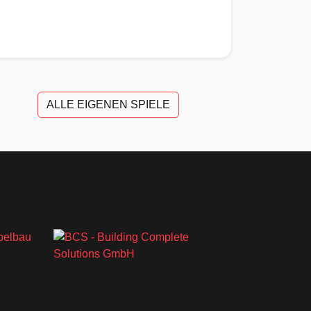
ALLE EIGENEN SPIELE