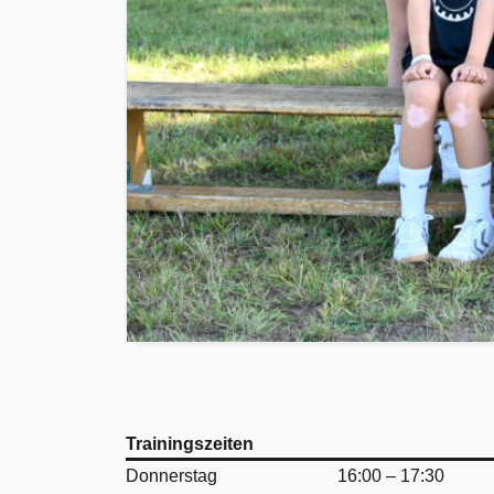
Trainingszeiten
Donnerstag
16:00 – 17:30