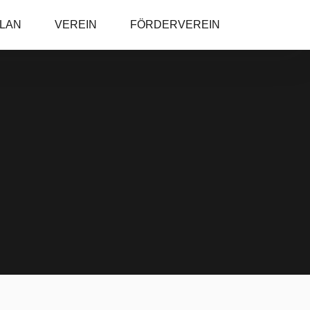
PLAN
VEREIN
FÖRDERVEREIN