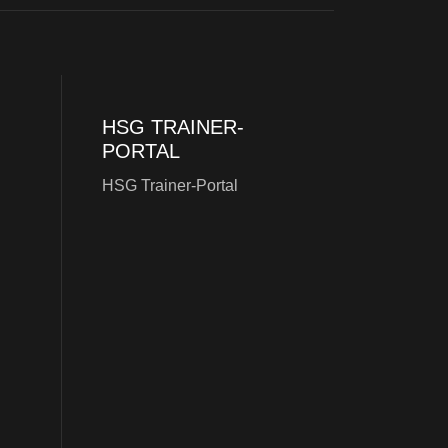
HSG TRAINER-
PORTAL
HSG Trainer-Portal