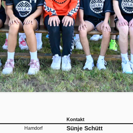
Kontakt
Sünje Schütt
Hamdorf