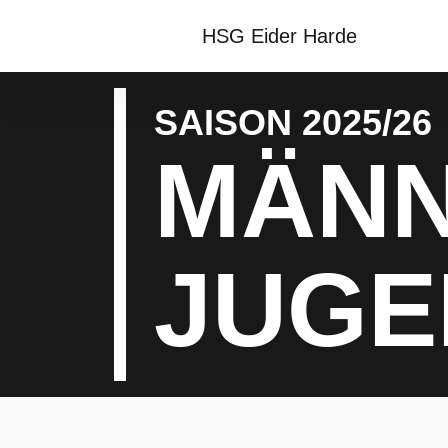
HSG Eider Harde
SAISON 2025/26
MÄNN
JUGE