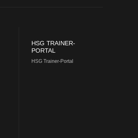
HSG TRAINER-
PORTAL
HSG Trainer-Portal