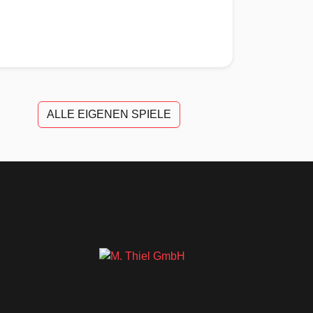
ALLE EIGENEN SPIELE