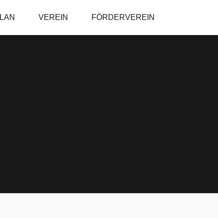
PLAN
VEREIN
FÖRDERVEREIN