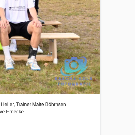
 Heller, Trainer Malte Böhrnsen
Ove Ernecke