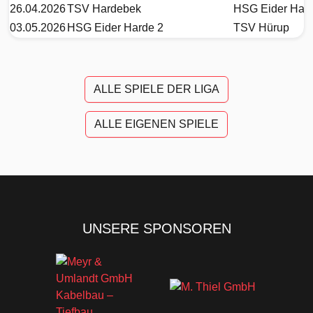
26.04.2026
TSV Hardebek
HSG Eider Hard
03.05.2026
HSG Eider Harde 2
TSV Hürup
ALLE SPIELE DER LIGA
ALLE EIGENEN SPIELE
UNSERE SPONSOREN