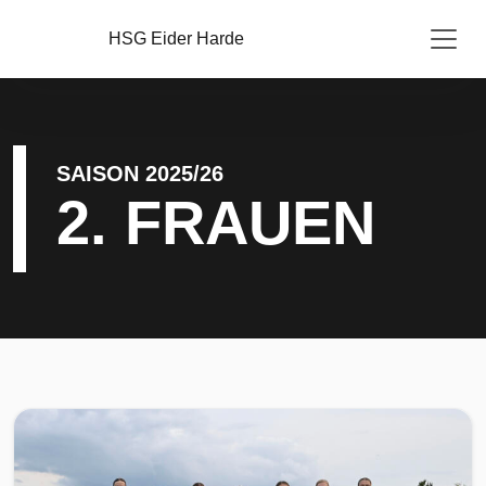
HSG Eider Harde
SAISON 2025/26
2. FRAUEN