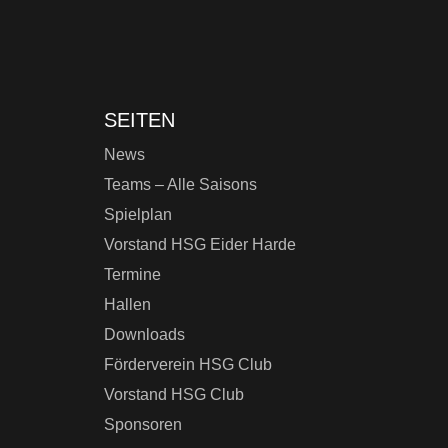
SEITEN
News
Teams – Alle Saisons
Spielplan
Vorstand HSG Eider Harde
Termine
Hallen
Downloads
Förderverein HSG Club
Vorstand HSG Club
Sponsoren