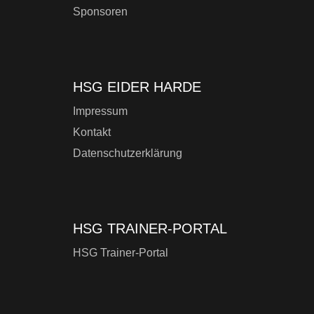
Sponsoren
HSG EIDER HARDE
Impressum
Kontakt
Datenschutzerklärung
HSG TRAINER-PORTAL
HSG Trainer-Portal