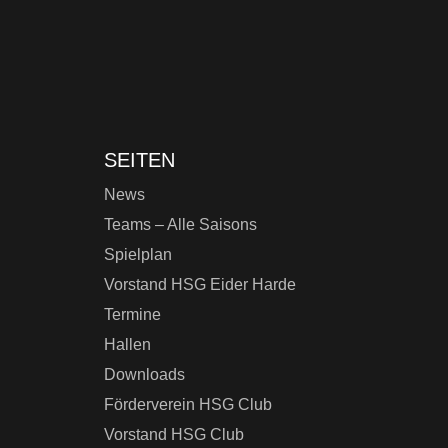
SEITEN
News
Teams – Alle Saisons
Spielplan
Vorstand HSG Eider Harde
Termine
Hallen
Downloads
Förderverein HSG Club
Vorstand HSG Club