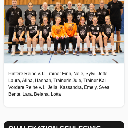
Hintere Reihe v. l.: Trainer Finn, Nele, Sylvi, Jette,
Laura, Alina, Hannah, Trainerin Jule, Trainer Kai
Vordere Reihe v. l.: Jella, Kassandra, Emely, Svea,
Bente, Lara, Belana, Lotta