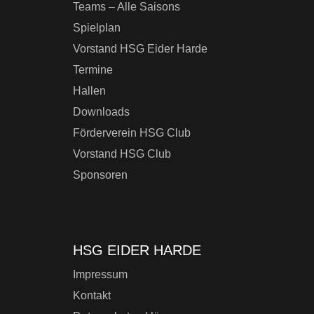
Teams – Alle Saisons
Spielplan
Vorstand HSG Eider Harde
Termine
Hallen
Downloads
Förderverein HSG Club
Vorstand HSG Club
Sponsoren
HSG EIDER HARDE
Impressum
Kontakt