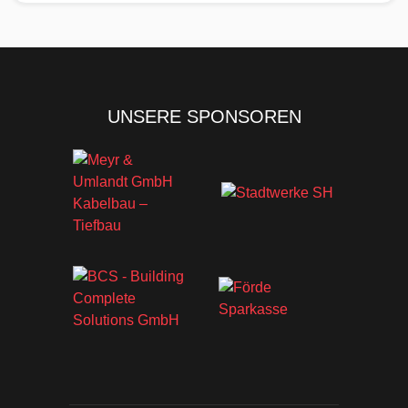
UNSERE SPONSOREN