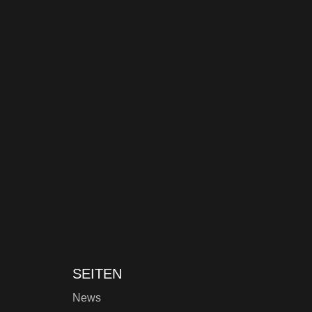
SEITEN
News