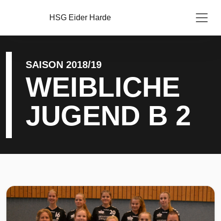
HSG Eider Harde
SAISON 2018/19
WEIBLICHE
JUGEND B 2