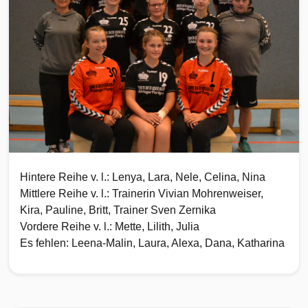
Hintere Reihe v. l.: Lenya, Lara, Nele, Celina, Nina
Mittlere Reihe v. l.: Trainerin Vivian Mohrenweiser,
Kira, Pauline, Britt, Trainer Sven Zernika
Vordere Reihe v. l.: Mette, Lilith, Julia
Es fehlen: Leena-Malin, Laura, Alexa, Dana, Katharina