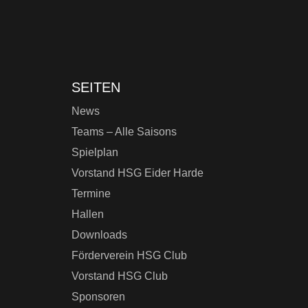
SEITEN
News
Teams – Alle Saisons
Spielplan
Vorstand HSG Eider Harde
Termine
Hallen
Downloads
Förderverein HSG Club
Vorstand HSG Club
Sponsoren