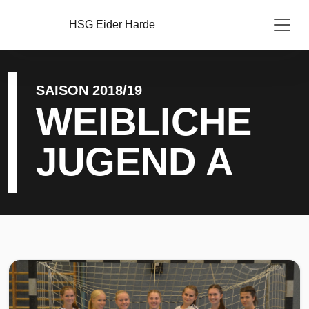
HSG Eider Harde
SAISON 2018/19
WEIBLICHE
JUGEND A