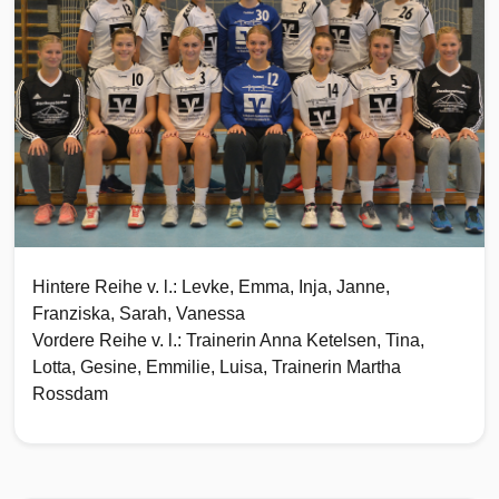
Hintere Reihe v. l.: Levke, Emma, Inja, Janne,
Franziska, Sarah, Vanessa
Vordere Reihe v. l.: Trainerin Anna Ketelsen, Tina,
Lotta, Gesine, Emmilie, Luisa, Trainerin Martha
Rossdam