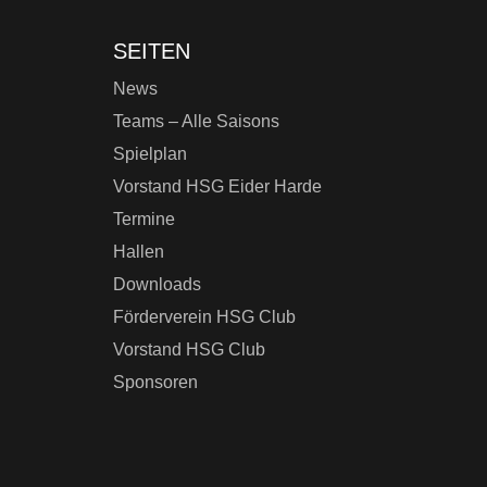
SEITEN
News
Teams – Alle Saisons
Spielplan
Vorstand HSG Eider Harde
Termine
Hallen
Downloads
Förderverein HSG Club
Vorstand HSG Club
Sponsoren