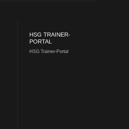
HSG TRAINER-
PORTAL
HSG Trainer-Portal