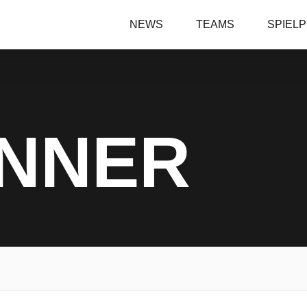
NEWS
TEAMS
SPIEL
ÄNNER