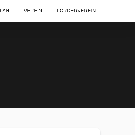
PLAN
VEREIN
FÖRDERVEREIN