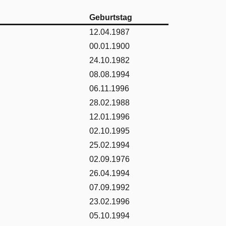
Geburtstag
12.04.1987
00.01.1900
24.10.1982
08.08.1994
06.11.1996
28.02.1988
12.01.1996
02.10.1995
25.02.1994
02.09.1976
26.04.1994
07.09.1992
23.02.1996
05.10.1994