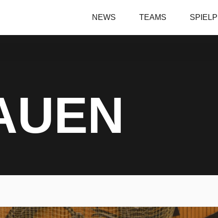
NEWS
TEAMS
SPIEL
RAUEN