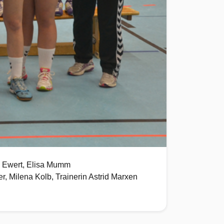
na Ewert, Elisa Mumm
r, Milena Kolb, Trainerin Astrid Marxen