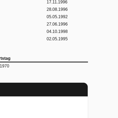
17.11.1996
28.08.1996
05.05.1992
27.06.1996
04.10.1998
02.05.1995
tstag
.1970