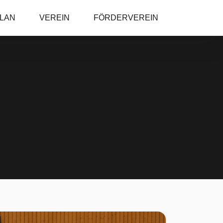
PLAN
VEREIN
FÖRDERVEREIN