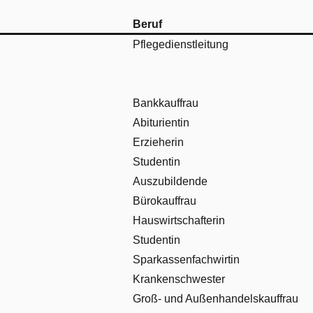
Beruf
Pflegedienstleitung
Bankkauffrau
Abiturientin
Erzieherin
Studentin
Auszubildende
Bürokauffrau
Hauswirtschafterin
Studentin
Sparkassenfachwirtin
Krankenschwester
Groß- und Außenhandelskauffrau