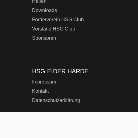
Hallen
Downloads
Förderverein HSG Club
Vorstand HSG Club
Sponsoren
HSG EIDER HARDE
Impressum
Kontakt
Datenschutzerklärung
HSG TRAINER-PORTAL