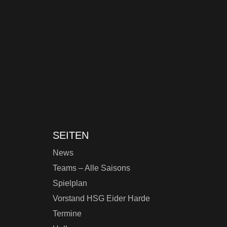
SEITEN
News
Teams – Alle Saisons
Spielplan
Vorstand HSG Eider Harde
Termine