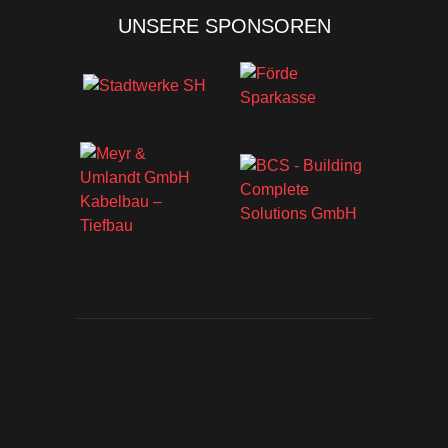
UNSERE SPONSOREN