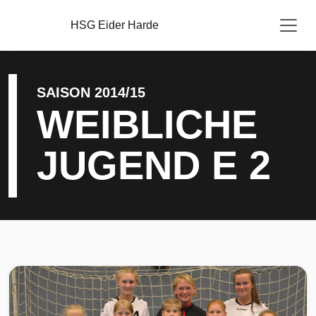
HSG Eider Harde
SAISON 2014/15
WEIBLICHE
JUGEND E 2