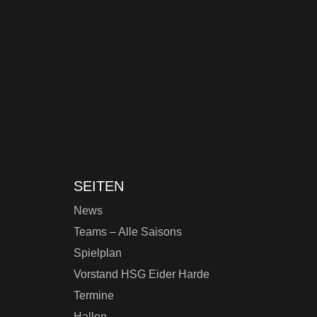
SEITEN
News
Teams – Alle Saisons
Spielplan
Vorstand HSG Eider Harde
Termine
Hallen