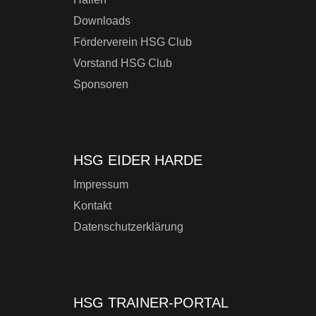
Downloads
Förderverein HSG Club
Vorstand HSG Club
Sponsoren
HSG EIDER HARDE
Impressum
Kontakt
Datenschutzerklärung
HSG TRAINER-PORTAL