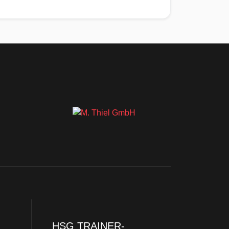
HSG TRAINER-