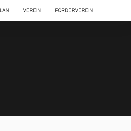
PLAN
VEREIN
FÖRDERVEREIN