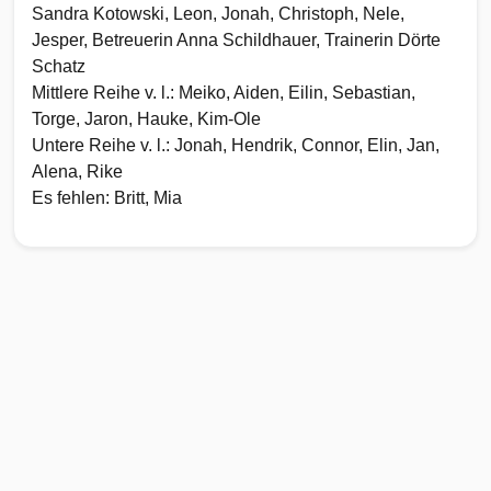
Sandra Kotowski, Leon, Jonah, Christoph, Nele,
Jesper, Betreuerin Anna Schildhauer, Trainerin Dörte
Schatz
Mittlere Reihe v. l.: Meiko, Aiden, Eilin, Sebastian,
Torge, Jaron, Hauke, Kim-Ole
Untere Reihe v. l.: Jonah, Hendrik, Connor, Elin, Jan,
Alena, Rike
Es fehlen: Britt, Mia