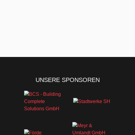
UNSERE SPONSOREN