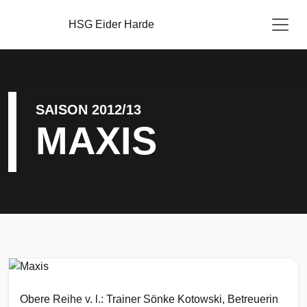
HSG Eider Harde
SAISON 2012/13
MAXIS
Obere Reihe v. l.: Trainer Sönke Kotowski, Betreuerin