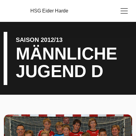
HSG Eider Harde
SAISON 2012/13
MÄNNLICHE
JUGEND D