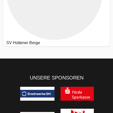
SV Hüttener Berge
UNSERE SPONSOREN