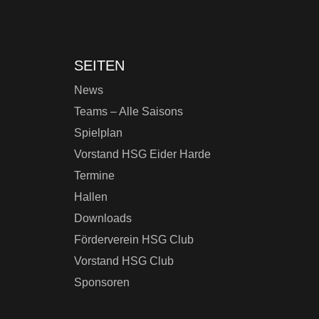
SEITEN
News
Teams – Alle Saisons
Spielplan
Vorstand HSG Eider Harde
Termine
Hallen
Downloads
Förderverein HSG Club
Vorstand HSG Club
Sponsoren