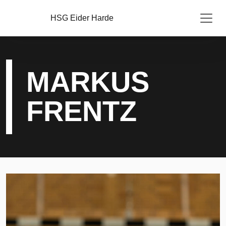
HSG Eider Harde
MARKUS
FRENTZ