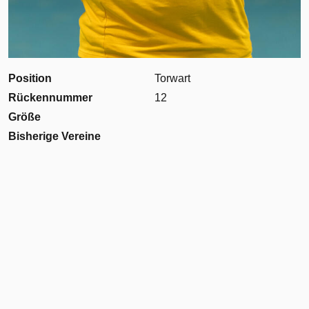
Position
Torwart
Rückennummer
12
Größe
Bisherige Vereine