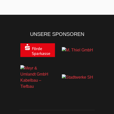
UNSERE SPONSOREN