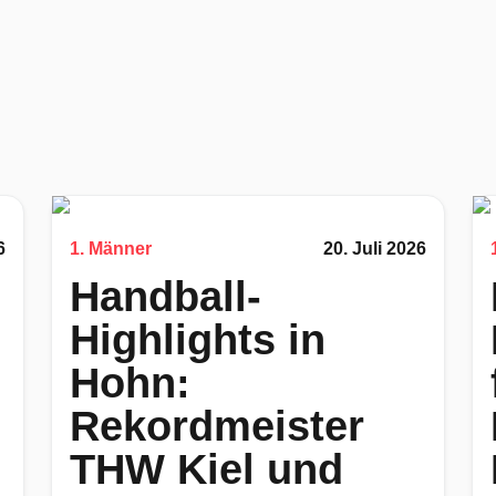
6
1. Männer
20. Juli 2026
Handball-
Highlights in
Hohn:
Rekordmeister
THW Kiel und