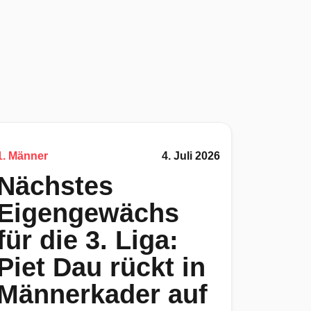
1. Männer
4. Juli 2026
Nächstes
Eigengewächs
für die 3. Liga:
Piet Dau rückt in
Männerkader auf