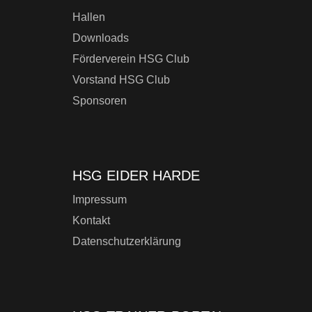
Hallen
Downloads
Förderverein HSG Club
Vorstand HSG Club
Sponsoren
HSG EIDER HARDE
Impressum
Kontakt
Datenschutzerklärung