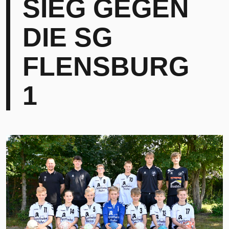
SIEG GEGEN
DIE SG
FLENSBURG
1