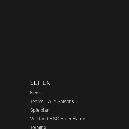
SEITEN
News
Teams – Alle Saisons
Spielplan
Vorstand HSG Eider Harde
Termine