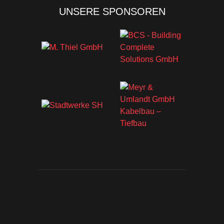
UNSERE SPONSOREN