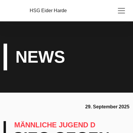
HSG Eider Harde
NEWS
29. September 2025
MÄNNLICHE JUGEND D