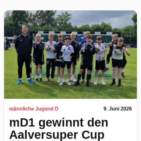
männliche Jugend D
9. Juni 2026
mD1 gewinnt den
Aalversuper Cup