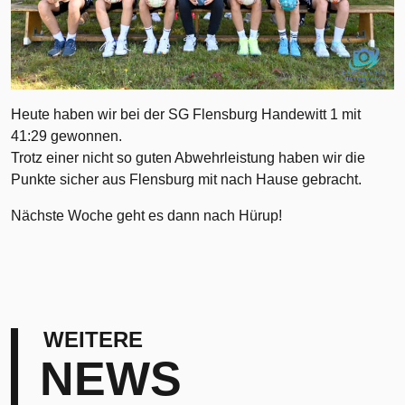
Heute haben wir bei der SG Flensburg Handewitt 1 mit
41:29 gewonnen.
Trotz einer nicht so guten Abwehrleistung haben wir die
Punkte sicher aus Flensburg mit nach Hause gebracht.
Nächste Woche geht es dann nach Hürup!
WEITERE
NEWS