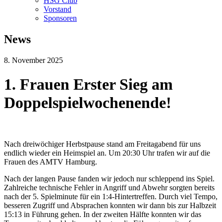
HSG Club
Vorstand
Sponsoren
News
8. November 2025
1. Frauen
Erster Sieg am
Doppelspielwochenende!
Nach dreiwöchiger Herbstpause stand am Freitagabend für uns
endlich wieder ein Heimspiel an. Um 20:30 Uhr trafen wir auf die
Frauen des AMTV Hamburg.
Nach der langen Pause fanden wir jedoch nur schleppend ins Spiel.
Zahlreiche technische Fehler in Angriff und Abwehr sorgten bereits
nach der 5. Spielminute für ein 1:4-Hintertreffen. Durch viel Tempo,
besseren Zugriff und Absprachen konnten wir dann bis zur Halbzeit
15:13 in Führung gehen. In der zweiten Hälfte konnten wir das