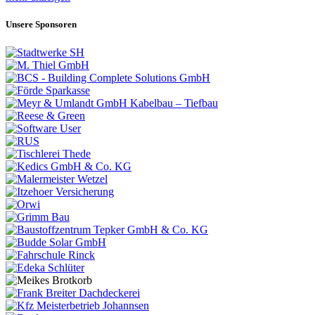
Unsere Sponsoren