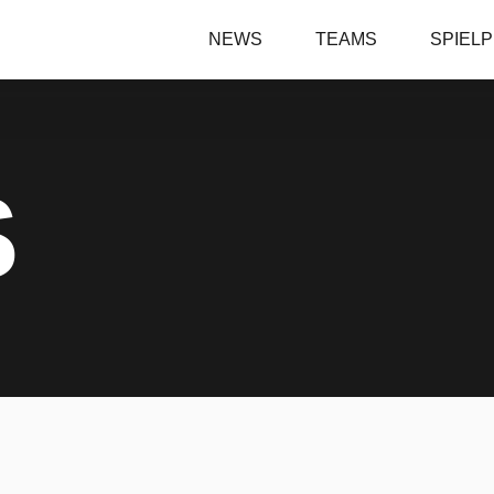
NEWS
TEAMS
SPIEL
S