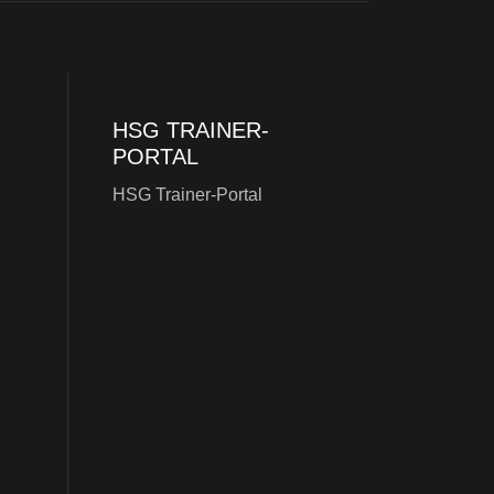
HSG TRAINER-
PORTAL
HSG Trainer-Portal