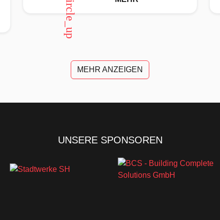
MEHR ANZEIGEN
UNSERE SPONSOREN