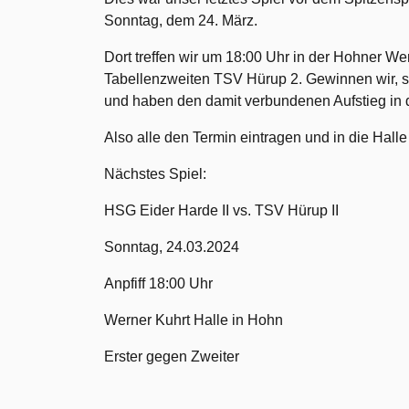
Sonntag, dem 24. März.
Dort treffen wir um 18:00 Uhr in der Hohner We
Tabellenzweiten TSV Hürup 2. Gewinnen wir, sin
und haben den damit verbundenen Aufstieg in d
Also alle den Termin eintragen und in die Hal
Nächstes Spiel:
HSG Eider Harde II vs. TSV Hürup II
Sonntag, 24.03.2024
Anpfiff 18:00 Uhr
Werner Kuhrt Halle in Hohn
Erster gegen Zweiter