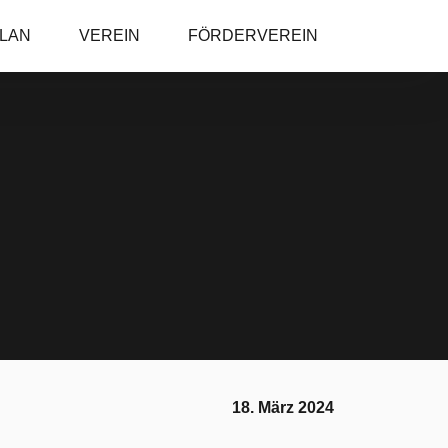
PLAN
VEREIN
FÖRDERVEREIN
18. März 2024