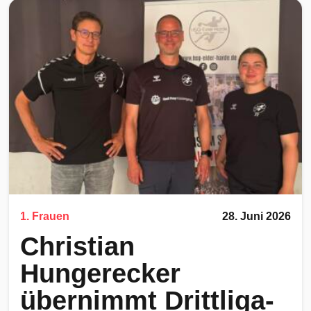
1. Frauen
28. Juni 2026
Christian
Hungerecker
übernimmt Drittliga-