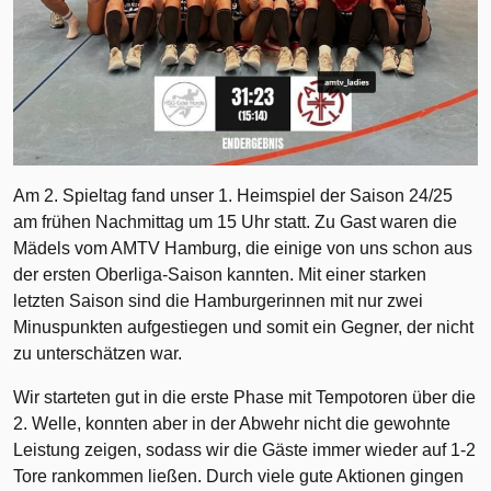
Am 2. Spieltag fand unser 1. Heimspiel der Saison 24/25
am frühen Nachmittag um 15 Uhr statt. Zu Gast waren die
Mädels vom AMTV Hamburg, die einige von uns schon aus
der ersten Oberliga-Saison kannten. Mit einer starken
letzten Saison sind die Hamburgerinnen mit nur zwei
Minuspunkten aufgestiegen und somit ein Gegner, der nicht
zu unterschätzen war.
Wir starteten gut in die erste Phase mit Tempotoren über die
2. Welle, konnten aber in der Abwehr nicht die gewohnte
Leistung zeigen, sodass wir die Gäste immer wieder auf 1-2
Tore rankommen ließen. Durch viele gute Aktionen gingen