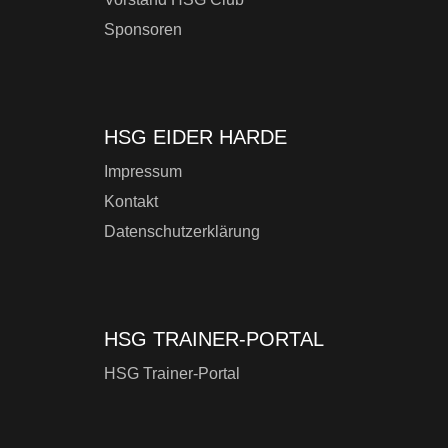
Sponsoren
HSG EIDER HARDE
Impressum
Kontakt
Datenschutzerklärung
HSG TRAINER-PORTAL
HSG Trainer-Portal