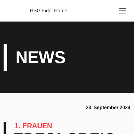
HSG Eider Harde
NEWS
23. September 2024
1. FRAUEN