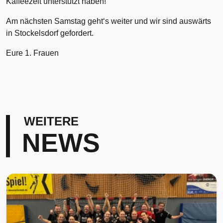
Kaffeezeit unterstützt haben!
Am nächsten Samstag geht‘s weiter und wir sind auswärts
in Stockelsdorf gefordert.
Eure 1. Frauen
WEITERE
NEWS