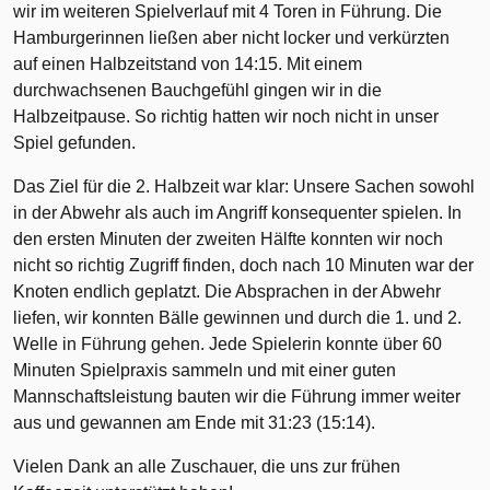
wir im weiteren Spielverlauf mit 4 Toren in Führung. Die
Hamburgerinnen ließen aber nicht locker und verkürzten
auf einen Halbzeitstand von 14:15. Mit einem
durchwachsenen Bauchgefühl gingen wir in die
Halbzeitpause. So richtig hatten wir noch nicht in unser
Spiel gefunden.
Das Ziel für die 2. Halbzeit war klar: Unsere Sachen sowohl
in der Abwehr als auch im Angriff konsequenter spielen. In
den ersten Minuten der zweiten Hälfte konnten wir noch
nicht so richtig Zugriff finden, doch nach 10 Minuten war der
Knoten endlich geplatzt. Die Absprachen in der Abwehr
liefen, wir konnten Bälle gewinnen und durch die 1. und 2.
Welle in Führung gehen. Jede Spielerin konnte über 60
Minuten Spielpraxis sammeln und mit einer guten
Mannschaftsleistung bauten wir die Führung immer weiter
aus und gewannen am Ende mit 31:23 (15:14).
Vielen Dank an alle Zuschauer, die uns zur frühen