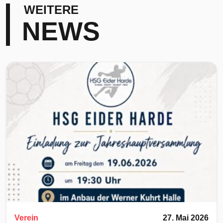
WEITERE
NEWS
Verein
27. Mai 2026