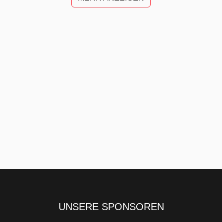
UNSERE SPONSOREN