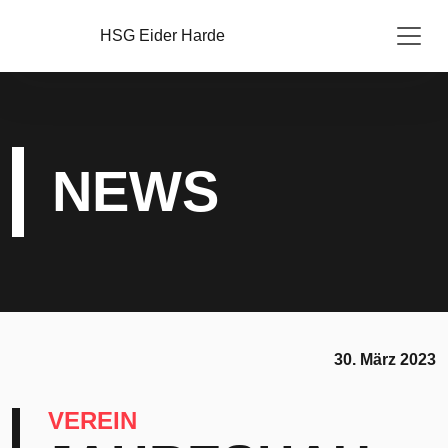
HSG Eider Harde
NEWS
30. März 2023
VEREIN