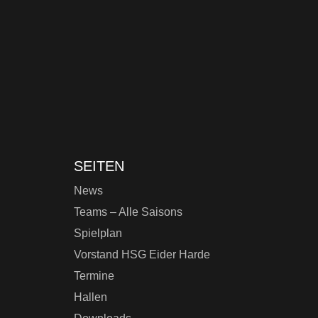
SEITEN
News
Teams – Alle Saisons
Spielplan
Vorstand HSG Eider Harde
Termine
Hallen