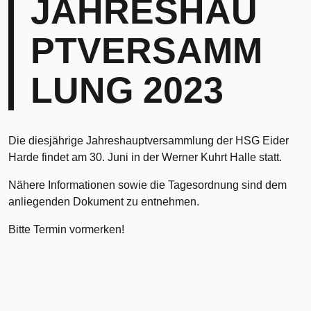
JAHRESHAU
PTVERSAMM
LUNG 2023
Die diesjährige Jahreshauptversammlung der HSG Eider
Harde findet am 30. Juni in der Werner Kuhrt Halle statt.
Nähere Informationen sowie die Tagesordnung sind dem
anliegenden Dokument zu entnehmen.
Bitte Termin vormerken!