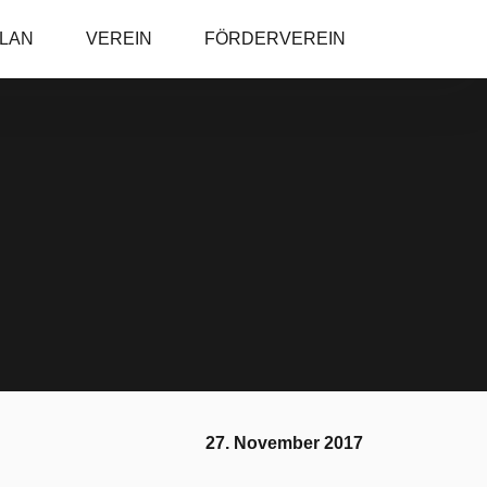
PLAN
VEREIN
FÖRDERVEREIN
27. November 2017