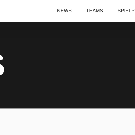
NEWS
TEAMS
SPIEL
S