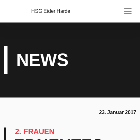
HSG Eider Harde
NEWS
23. Januar 2017
2. FRAUEN