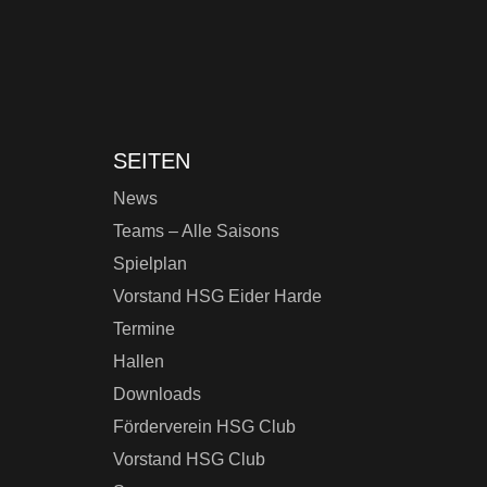
SEITEN
News
Teams – Alle Saisons
Spielplan
Vorstand HSG Eider Harde
Termine
Hallen
Downloads
Förderverein HSG Club
Vorstand HSG Club