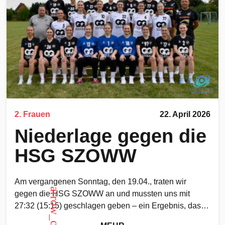
2. Frauen
22. April 2026
Niederlage gegen die
HSG SZOWW
Am vergangenen Sonntag, den 19.04., traten wir
gegen die HSG SZOWW an und mussten uns mit
27:32 (15:15) geschlagen geben – ein Ergebnis, das
den