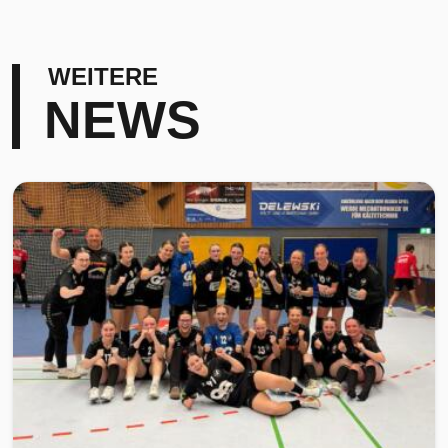
WEITERE
NEWS