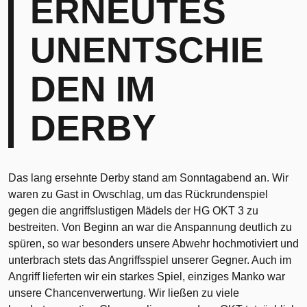
ERNEUTES
UNENTSCHIE
DEN IM
DERBY
Das lang ersehnte Derby stand am Sonntagabend an. Wir
waren zu Gast in Owschlag, um das Rückrundenspiel
gegen die angriffslustigen Mädels der HG OKT 3 zu
bestreiten. Von Beginn an war die Anspannung deutlich zu
spüren, so war besonders unsere Abwehr hochmotiviert und
unterbrach stets das Angriffsspiel unserer Gegner. Auch im
Angriff lieferten wir ein starkes Spiel, einziges Manko war
unsere Chancenverwertung. Wir ließen zu viele